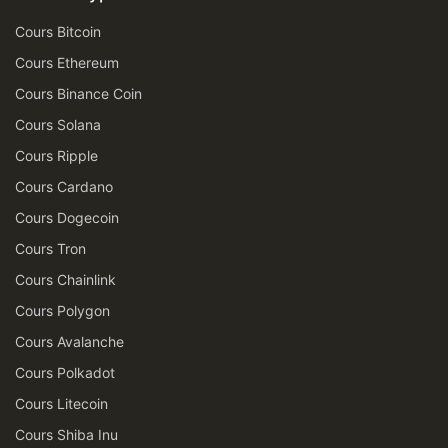
Cours Bitcoin
Cours Ethereum
Cours Binance Coin
Cours Solana
Cours Ripple
Cours Cardano
Cours Dogecoin
Cours Tron
Cours Chainlink
Cours Polygon
Cours Avalanche
Cours Polkadot
Cours Litecoin
Cours Shiba Inu