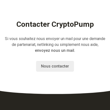
Contacter CryptoPump
Si vous souhaitez nous envoyer un mail pour une demande
de partenariat, netlinking ou simplement nous aide,
envoyez nous un mail.
Nous contacter