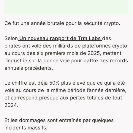
Ce fut une année brutale pour la sécurité crypto.
Selon
Un nouveau rapport de Trm Labs
des
pirates ont volé des milliards de plateformes crypto
au cours des six premiers mois de 2025, mettant
l’industrie sur la bonne voie pour battre des records
annuels précédents.
Le chiffre est déjà 50% plus élevé que ce qui a été
volé au cours de la même période l’année dernière,
et correspond presque aux pertes totales de tout
2024.
Et les dommages sont entraînés par quelques
incidents massifs.