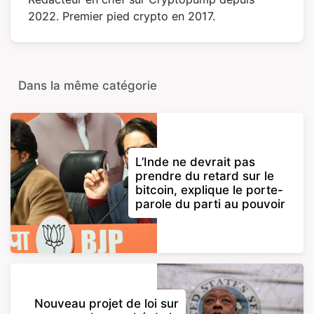
2022. Premier pied crypto en 2017.
Dans la même catégorie
L’Inde ne devrait pas
prendre du retard sur le
bitcoin, explique le porte-
parole du parti au pouvoir
Nouveau projet de loi sur