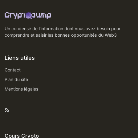
Un condensé de l'information dont vous avez besoin pour
comprendre et
saisir les bonnes opportunités du Web3
Liens utiles
Contact
Plan du site
Mentions légales
Rss
Cours Crypto