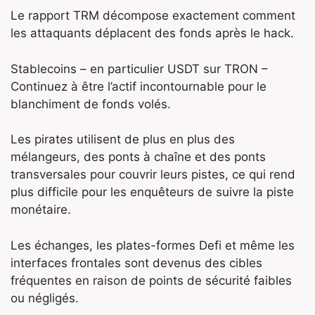
Le rapport TRM décompose exactement comment
les attaquants déplacent des fonds après le hack.
Stablecoins – en particulier USDT sur TRON –
Continuez à être l’actif incontournable pour le
blanchiment de fonds volés.
Les pirates utilisent de plus en plus des
mélangeurs, des ponts à chaîne et des ponts
transversales pour couvrir leurs pistes, ce qui rend
plus difficile pour les enquêteurs de suivre la piste
monétaire.
Les échanges, les plates-formes Defi et même les
interfaces frontales sont devenus des cibles
fréquentes en raison de points de sécurité faibles
ou négligés.