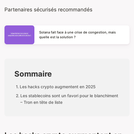
Partenaires sécurisés recommandés
Solana fait face à une crise de congestion, mais
quelle est la solution ?
Sommaire
Les hacks crypto augmentent en 2025
Les stablecoins sont un favori pour le blanchiment
– Tron en tête de liste