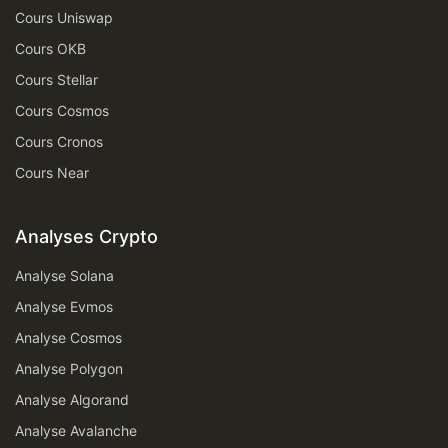
Cours Uniswap
Cours OKB
Cours Stellar
Cours Cosmos
Cours Cronos
Cours Near
Analyses Crypto
Analyse Solana
Analyse Evmos
Analyse Cosmos
Analyse Polygon
Analyse Algorand
Analyse Avalanche