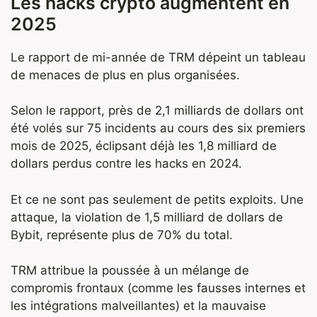
Les hacks crypto augmentent en
2025
Le rapport de mi-année de TRM dépeint un tableau
de menaces de plus en plus organisées.
Selon le rapport, près de 2,1 milliards de dollars ont
été volés sur 75 incidents au cours des six premiers
mois de 2025, éclipsant déjà les 1,8 milliard de
dollars perdus contre les hacks en 2024.
Et ce ne sont pas seulement de petits exploits. Une
attaque, la violation de 1,5 milliard de dollars de
Bybit, représente plus de 70% du total.
TRM attribue la poussée à un mélange de
compromis frontaux (comme les fausses internes et
les intégrations malveillantes) et la mauvaise