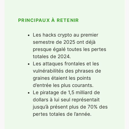
PRINCIPAUX À RETENIR
Les hacks crypto au premier
semestre de 2025 ont déjà
presque égalé toutes les pertes
totales de 2024.
Les attaques frontales et les
vulnérabilités des phrases de
graines étaient les points
d’entrée les plus courants.
Le piratage de 1,5 milliard de
dollars à lui seul représentait
jusqu’à présent plus de 70% des
pertes totales de l’année.