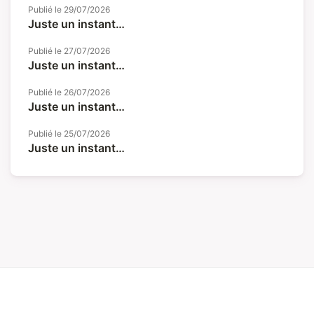
Publié le
29/07/2026
Juste un instant…
Publié le
27/07/2026
Juste un instant…
Publié le
26/07/2026
Juste un instant…
Publié le
25/07/2026
Juste un instant…