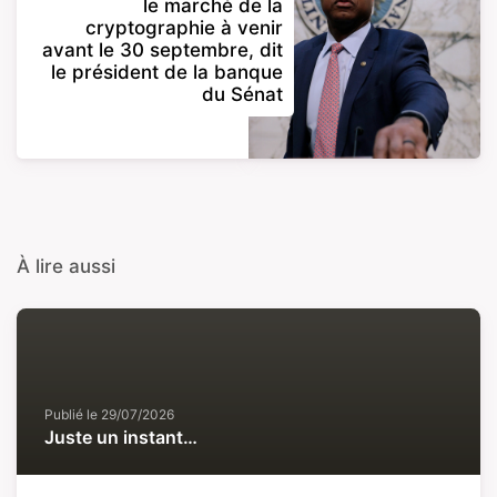
le marché de la
cryptographie à venir
avant le 30 septembre, dit
le président de la banque
du Sénat
À lire aussi
Publié le
29/07/2026
Juste un instant…