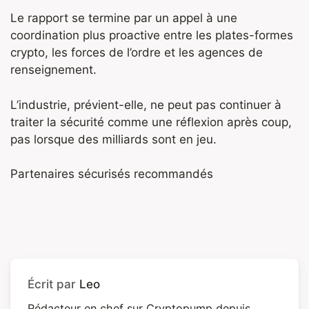
Le rapport se termine par un appel à une
coordination plus proactive entre les plates-formes
crypto, les forces de l’ordre et les agences de
renseignement.
L’industrie, prévient-elle, ne peut pas continuer à
traiter la sécurité comme une réflexion après coup,
pas lorsque des milliards sont en jeu.
Partenaires sécurisés recommandés
Écrit par
Leo
Rédacteur en chef sur Cryptopump depuis