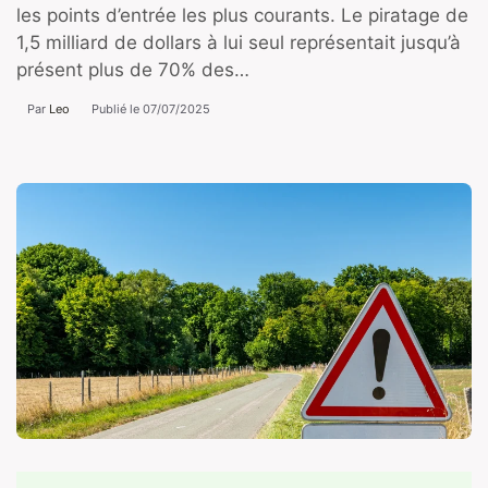
les points d’entrée les plus courants. Le piratage de
1,5 milliard de dollars à lui seul représentait jusqu’à
présent plus de 70% des…
Par
Leo
Publié le
07/07/2025