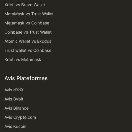
Xdefi vs Brave Wallet
MetaMask vs Trust Wallet
Metamask vs Coinbase
Coinbase vs Trust Wallet
Atomic Wallet vs Exodus
Trust wallet vs Coinbase
Xdefi vs Metamask
Avis Plateformes
Avis dYdX
Avis Bybit
Avis Binance
Avis Crypto.com
Avis Kucoin