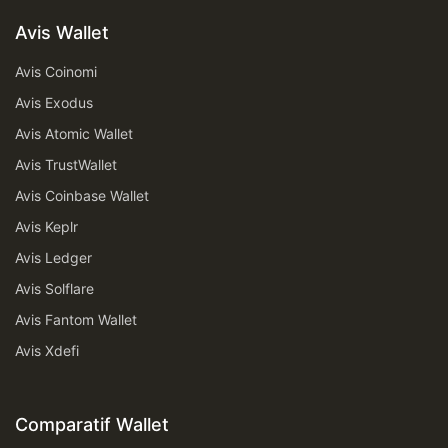
Avis Wallet
Avis Coinomi
Avis Exodus
Avis Atomic Wallet
Avis TrustWallet
Avis Coinbase Wallet
Avis Keplr
Avis Ledger
Avis Solflare
Avis Fantom Wallet
Avis Xdefi
Comparatif Wallet