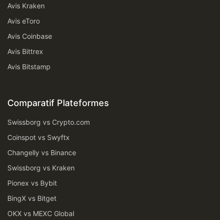
Avis Kraken
Avis eToro
Avis Coinbase
Avis Bittrex
Avis Bitstamp
Comparatif Plateformes
Swissborg vs Crypto.com
Coinspot vs Swyftx
Changelly vs Binance
Swissborg vs Kraken
Pionex vs Bybit
BingX vs Bitget
OKX vs MEXC Global