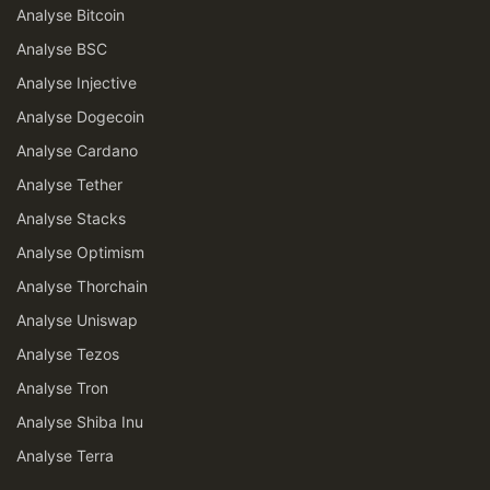
Analyse Bitcoin
Analyse BSC
Analyse Injective
Analyse Dogecoin
Analyse Cardano
Analyse Tether
Analyse Stacks
Analyse Optimism
Analyse Thorchain
Analyse Uniswap
Analyse Tezos
Analyse Tron
Analyse Shiba Inu
Analyse Terra