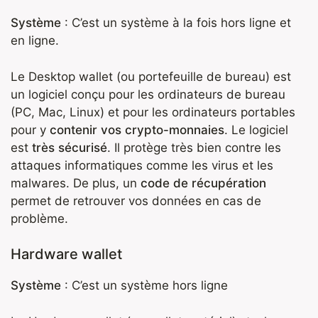
Système
: C’est un système à la fois hors ligne et
en ligne.
Le Desktop wallet (ou portefeuille de bureau) est
un logiciel conçu pour les ordinateurs de bureau
(PC, Mac, Linux) et pour les ordinateurs portables
pour y
contenir vos crypto-monnaies
. Le logiciel
est
très sécurisé
. Il protège très bien contre les
attaques informatiques comme les virus et les
malwares. De plus, un
code de récupération
permet de retrouver vos données en cas de
problème.
Hardware wallet
Système
: C’est un système hors ligne