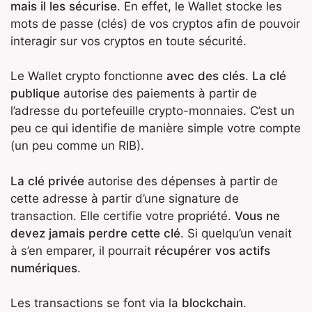
mais il les sécurise
. En effet, le Wallet stocke les
mots de passe (clés) de vos cryptos afin de pouvoir
interagir sur vos cryptos en toute sécurité.
Le Wallet crypto fonctionne
avec des clés
.
La clé
publique
autorise des paiements à partir de
l’adresse du portefeuille crypto-monnaies. C’est un
peu ce qui identifie de manière simple votre compte
(un peu comme un RIB).
La clé privée
autorise des dépenses à partir de
cette adresse à partir d’une signature de
transaction. Elle certifie votre propriété.
Vous ne
devez jamais perdre cette clé
. Si quelqu’un venait
à s’en emparer, il pourrait
récupérer vos actifs
numériques
.
Les transactions se font via la
blockchain
.