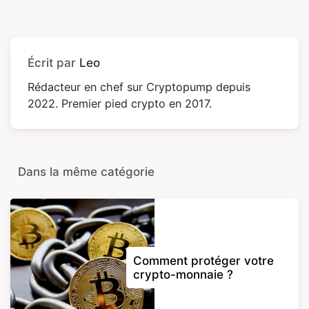
Écrit par
Leo
Rédacteur en chef sur Cryptopump depuis
2022. Premier pied crypto en 2017.
Dans la même catégorie
Comment protéger votre
crypto-monnaie ?