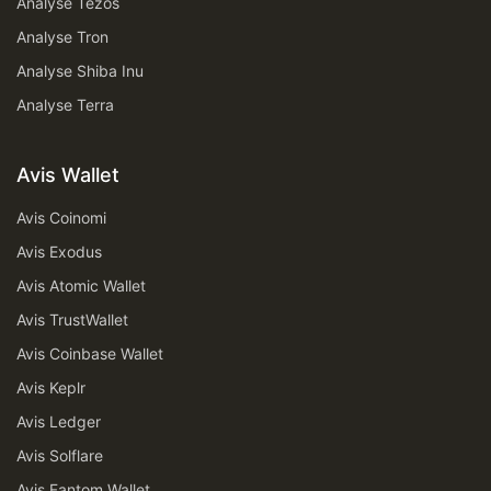
Analyse Tezos
Analyse Tron
Analyse Shiba Inu
Analyse Terra
Avis Wallet
Avis Coinomi
Avis Exodus
Avis Atomic Wallet
Avis TrustWallet
Avis Coinbase Wallet
Avis Keplr
Avis Ledger
Avis Solflare
Avis Fantom Wallet