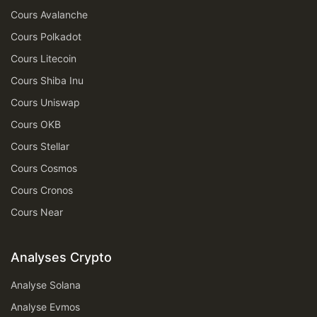
Cours Avalanche
Cours Polkadot
Cours Litecoin
Cours Shiba Inu
Cours Uniswap
Cours OKB
Cours Stellar
Cours Cosmos
Cours Cronos
Cours Near
Analyses Crypto
Analyse Solana
Analyse Evmos