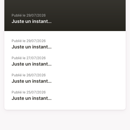
Publié le
29/07/2026
Juste un instant…
Publié le
29/07/2026
Juste un instant…
Publié le
27/07/2026
Juste un instant…
Publié le
26/07/2026
Juste un instant…
Publié le
25/07/2026
Juste un instant…