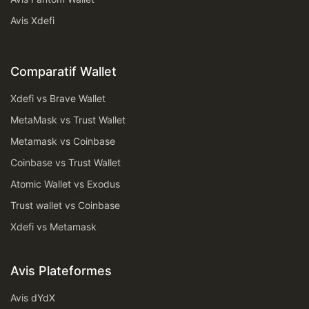
Avis Xdefi
Comparatif Wallet
Xdefi vs Brave Wallet
MetaMask vs Trust Wallet
Metamask vs Coinbase
Coinbase vs Trust Wallet
Atomic Wallet vs Exodus
Trust wallet vs Coinbase
Xdefi vs Metamask
Avis Plateformes
Avis dYdX