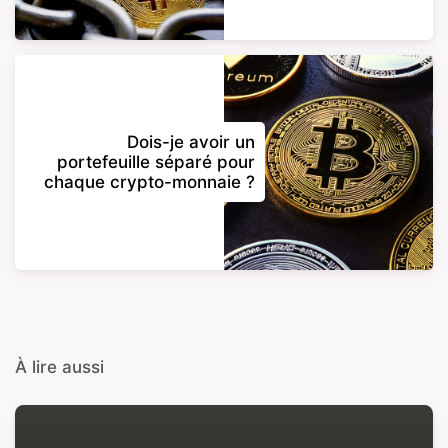
Dois-je avoir un
portefeuille séparé pour
chaque crypto-monnaie ?
À lire aussi