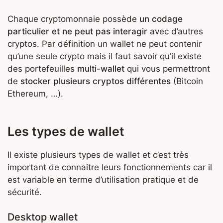
Chaque cryptomonnaie possède
un codage
particulier et ne peut pas interagir
avec d’autres
cryptos. Par définition un wallet ne peut contenir
qu’une seule crypto mais il faut savoir qu’il existe
des portefeuilles
multi-wallet
qui vous permettront
de
stocker plusieurs cryptos différentes
(Bitcoin
Ethereum, …).
Les types de wallet
Il existe plusieurs types de wallet et c’est très
important de connaitre leurs fonctionnements car il
est variable en terme d’utilisation pratique et de
sécurité.
Desktop wallet