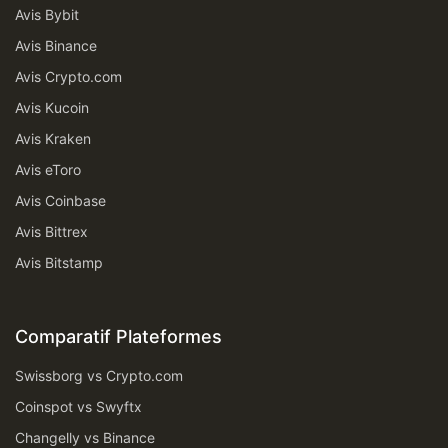
Avis Bybit
Avis Binance
Avis Crypto.com
Avis Kucoin
Avis Kraken
Avis eToro
Avis Coinbase
Avis Bittrex
Avis Bitstamp
Comparatif Plateformes
Swissborg vs Crypto.com
Coinspot vs Swyftx
Changelly vs Binance