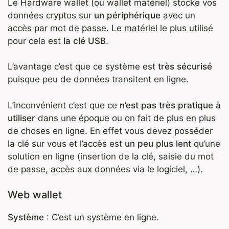
Le Hardware wallet (ou wallet matériel) stocke vos
données cryptos sur
un périphérique
avec un
accès par mot de passe. Le matériel le plus utilisé
pour cela est
la clé USB
.
L’avantage c’est que ce système est
très sécurisé
puisque peu de données transitent en ligne.
L’inconvénient c’est que ce
n’est pas très pratique à
utiliser
dans une époque ou on fait de plus en plus
de choses en ligne
.
En effet vous devez posséder
la clé sur vous et l’accès est
un peu plus lent
qu’une
solution en ligne (insertion de la clé, saisie du mot
de passe, accès aux données via le logiciel, …).
Web wallet
Système
: C’est un système en ligne.