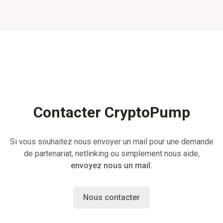
Contacter CryptoPump
Si vous souhaitez nous envoyer un mail pour une demande
de partenariat, netlinking ou simplement nous aide,
envoyez nous un mail.
Nous contacter