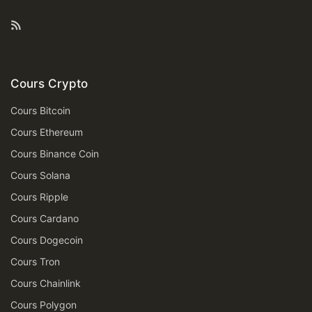
Rss
Cours Crypto
Cours Bitcoin
Cours Ethereum
Cours Binance Coin
Cours Solana
Cours Ripple
Cours Cardano
Cours Dogecoin
Cours Tron
Cours Chainlink
Cours Polygon