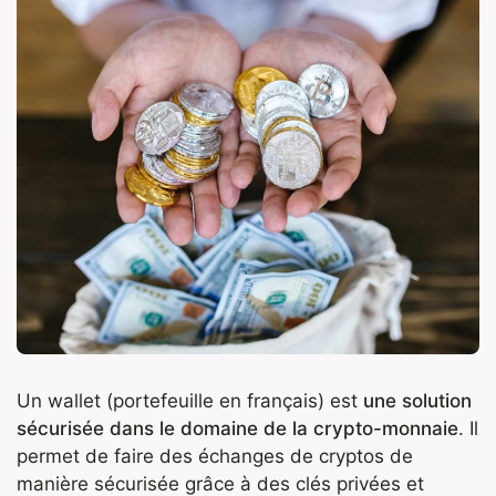
Un wallet (portefeuille en français) est
une solution
sécurisée dans le domaine de la crypto-monnaie
. Il
permet de faire des échanges de cryptos de
manière sécurisée grâce à des clés privées et