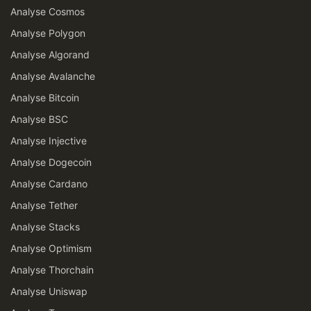
Analyse Cosmos
Analyse Polygon
Analyse Algorand
Analyse Avalanche
Analyse Bitcoin
Analyse BSC
Analyse Injective
Analyse Dogecoin
Analyse Cardano
Analyse Tether
Analyse Stacks
Analyse Optimism
Analyse Thorchain
Analyse Uniswap