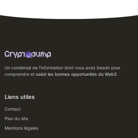
Un condensé de l'information dont vous avez besoin pour
comprendre et
saisir les bonnes opportunités du Web3
Liens utiles
Contact
Plan du site
Mentions légales