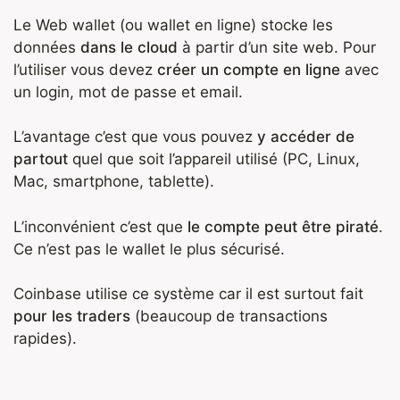
Le Web wallet (ou wallet en ligne) stocke les
données
dans le cloud
à partir d’un site web. Pour
l’utiliser vous devez
créer un compte en ligne
avec
un login, mot de passe et email.
L’avantage c’est que vous pouvez
y accéder de
partout
quel que soit l’appareil utilisé (PC, Linux,
Mac, smartphone, tablette).
L’inconvénient c’est que
le compte peut être piraté
.
Ce n’est pas le wallet le plus sécurisé.
Coinbase utilise ce système car il est surtout fait
pour les traders
(beaucoup de transactions
rapides).