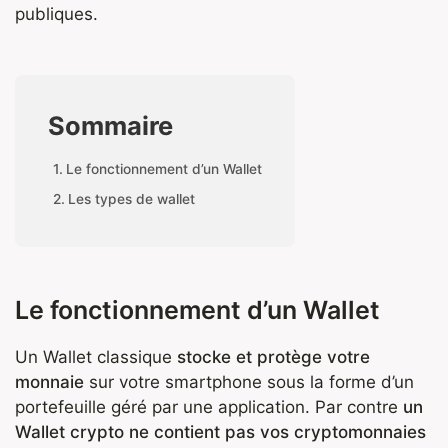
publiques.
Sommaire
Le fonctionnement d’un Wallet
Les types de wallet
Le fonctionnement d’un Wallet
Un Wallet classique
stocke et protège votre
monnaie
sur votre smartphone sous la forme d’un
portefeuille géré par une application. Par contre
un
Wallet crypto ne contient pas vos cryptomonnaies