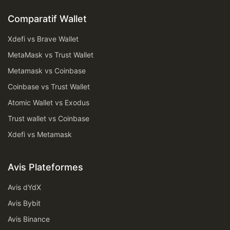
Comparatif Wallet
Xdefi vs Brave Wallet
MetaMask vs Trust Wallet
Metamask vs Coinbase
Coinbase vs Trust Wallet
Atomic Wallet vs Exodus
Trust wallet vs Coinbase
Xdefi vs Metamask
Avis Plateformes
Avis dYdX
Avis Bybit
Avis Binance