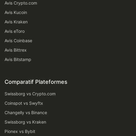
Avis Crypto.com
Avis Kucoin
Avis Kraken
Avis eToro
Avis Coinbase
Avis Bittrex
Avis Bitstamp
Comparatif Plateformes
Swissborg vs Crypto.com
Coinspot vs Swyftx
Changelly vs Binance
Swissborg vs Kraken
Pionex vs Bybit