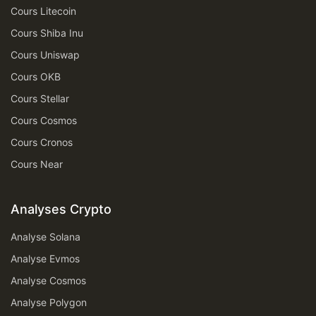
Cours Litecoin
Cours Shiba Inu
Cours Uniswap
Cours OKB
Cours Stellar
Cours Cosmos
Cours Cronos
Cours Near
Analyses Crypto
Analyse Solana
Analyse Evmos
Analyse Cosmos
Analyse Polygon