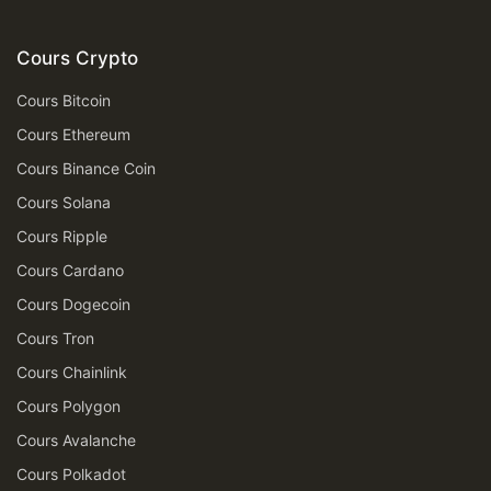
Cours Crypto
Cours Bitcoin
Cours Ethereum
Cours Binance Coin
Cours Solana
Cours Ripple
Cours Cardano
Cours Dogecoin
Cours Tron
Cours Chainlink
Cours Polygon
Cours Avalanche
Cours Polkadot