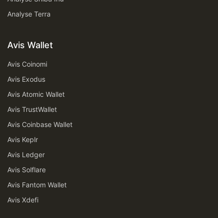
Analyse Terra
Avis Wallet
Avis Coinomi
Avis Exodus
Avis Atomic Wallet
Avis TrustWallet
Avis Coinbase Wallet
Avis Keplr
Avis Ledger
Avis Solflare
Avis Fantom Wallet
Avis Xdefi