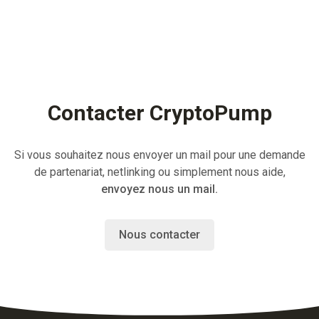
Contacter CryptoPump
Si vous souhaitez nous envoyer un mail pour une demande
de partenariat, netlinking ou simplement nous aide,
envoyez nous un mail.
Nous contacter