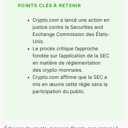
POINTS CLÉS À RETENIR
Crypto.com a lancé une action en
justice contre la Securities and
Exchange Commission des États-
Unis.
Le procès critique l’approche
fondée sur l’application de la SEC
en matière de réglementation
des crypto-monnaies.
Crypto.com affirme que la SEC a
mis en œuvre cette règle sans la
participation du public.