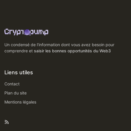
Un condensé de l'information dont vous avez besoin pour
comprendre et
saisir les bonnes opportunités du Web3
Liens utiles
Contact
Plan du site
Mentions légales
Rss