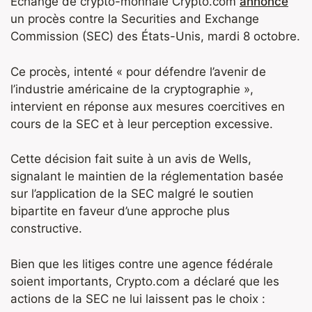
Échange de crypto-monnaie Crypto.com
annoncé
un procès contre la Securities and Exchange
Commission (SEC) des États-Unis, mardi 8 octobre.
Ce procès, intenté « pour défendre l’avenir de
l’industrie américaine de la cryptographie »,
intervient en réponse aux mesures coercitives en
cours de la SEC et à leur perception excessive.
Cette décision fait suite à un avis de Wells,
signalant le maintien de la réglementation basée
sur l’application de la SEC malgré le soutien
bipartite en faveur d’une approche plus
constructive.
Bien que les litiges contre une agence fédérale
soient importants, Crypto.com a déclaré que les
actions de la SEC ne lui laissent pas le choix :