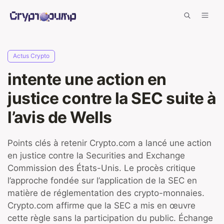
Aller
Men
au
contenu
Actus Crypto
intente une action en
justice contre la SEC suite à
l’avis de Wells
Points clés à retenir Crypto.com a lancé une action
en justice contre la Securities and Exchange
Commission des États-Unis. Le procès critique
l’approche fondée sur l’application de la SEC en
matière de réglementation des crypto-monnaies.
Crypto.com affirme que la SEC a mis en œuvre
cette règle sans la participation du public. Échange