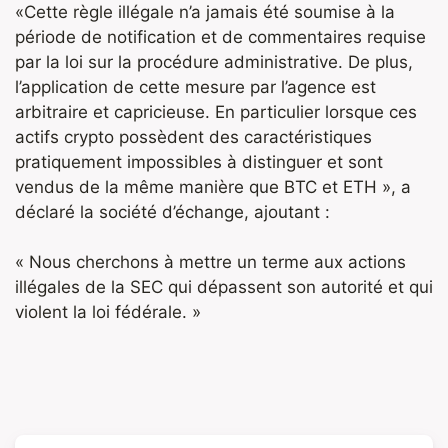
«Cette règle illégale n’a jamais été soumise à la
période de notification et de commentaires requise
par la loi sur la procédure administrative. De plus,
l’application de cette mesure par l’agence est
arbitraire et capricieuse. En particulier lorsque ces
actifs crypto possèdent des caractéristiques
pratiquement impossibles à distinguer et sont
vendus de la même manière que BTC et ETH », a
déclaré la société d’échange, ajoutant :
« Nous cherchons à mettre un terme aux actions
illégales de la SEC qui dépassent son autorité et qui
violent la loi fédérale. »