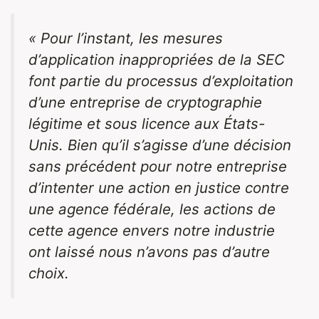
« Pour l’instant, les mesures
d’application inappropriées de la SEC
font partie du processus d’exploitation
d’une entreprise de cryptographie
légitime et sous licence aux États-
Unis. Bien qu’il s’agisse d’une décision
sans précédent pour notre entreprise
d’intenter une action en justice contre
une agence fédérale, les actions de
cette agence envers notre industrie
ont laissé nous n’avons pas d’autre
choix.