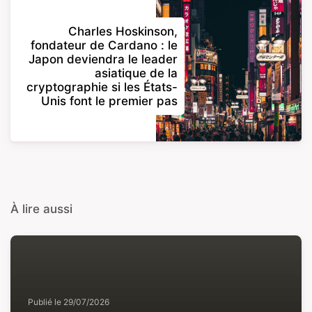
Charles Hoskinson,
fondateur de Cardano : le
Japon deviendra le leader
asiatique de la
cryptographie si les États-
Unis font le premier pas
À lire aussi
Publié le
29/07/2026