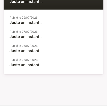
Juste un instant…
Publié le
29/07/2026
Juste un instant…
Publié le
27/07/2026
Juste un instant…
Publié le
26/07/2026
Juste un instant…
Publié le
25/07/2026
Juste un instant…