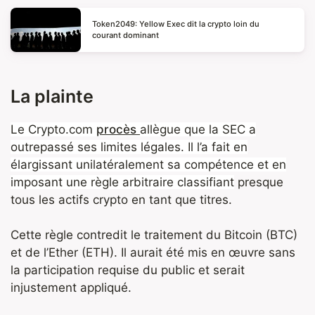
Token2049: Yellow Exec dit la crypto loin du
courant dominant
La plainte
Le Crypto.com
procès
allègue que la SEC a
outrepassé ses limites légales. Il l’a fait en
élargissant unilatéralement sa compétence et en
imposant une règle arbitraire classifiant
presque
tous les actifs crypto en tant que titres.
Cette règle contredit le traitement du Bitcoin (BTC)
et de l’Ether (ETH). Il aurait été mis en œuvre sans
la participation requise du public et serait
injustement appliqué.