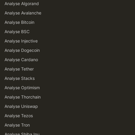
Analyse Algorand
Analyse Avalanche
Analyse Bitcoin
Analyse BSC
Analyse Injective
Analyse Dogecoin
Analyse Cardano
Analyse Tether
Analyse Stacks
Analyse Optimism
Analyse Thorchain
Analyse Uniswap
Analyse Tezos
Analyse Tron
Analyse Shiba Inu