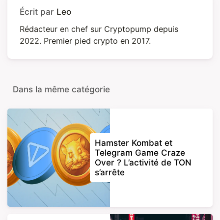
Écrit par
Leo
Rédacteur en chef sur Cryptopump depuis
2022. Premier pied crypto en 2017.
Dans la même catégorie
Hamster Kombat et
Telegram Game Craze
Over ? L’activité de TON
s’arrête