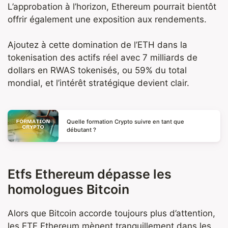
L’approbation à l’horizon, Ethereum pourrait bientôt
offrir également une exposition aux rendements.
Ajoutez à cette domination de l’ETH dans la
tokenisation des actifs réel avec 7 milliards de
dollars en RWAS tokenisés, ou 59% du total
mondial, et l’intérêt stratégique devient clair.
Quelle formation Crypto suivre en tant que
débutant ?
Etfs Ethereum dépasse les
homologues Bitcoin
Alors que Bitcoin accorde toujours plus d’attention,
les ETF Ethereum mènent tranquillement dans les