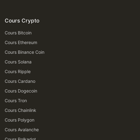
Cours Crypto
Cours Bitcoin
Cours Ethereum
Cours Binance Coin
Cours Solana
Cours Ripple
Cours Cardano
Cours Dogecoin
Cours Tron
Cours Chainlink
Cours Polygon
Cours Avalanche
Cours Polkadot