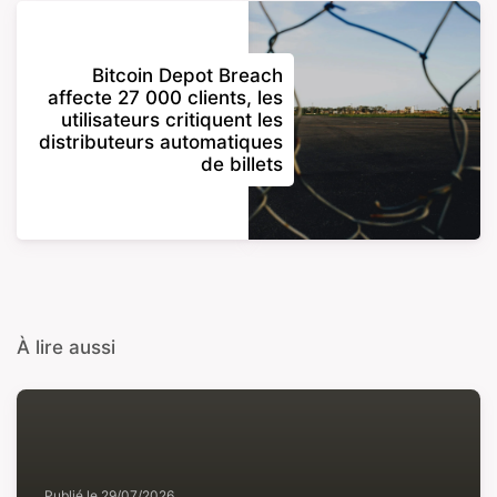
Bitcoin Depot Breach
affecte 27 000 clients, les
utilisateurs critiquent les
distributeurs automatiques
de billets
À lire aussi
Publié le
29/07/2026