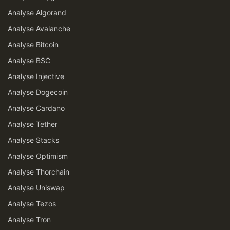
Analyse Algorand
Analyse Avalanche
Analyse Bitcoin
Analyse BSC
Analyse Injective
Analyse Dogecoin
Analyse Cardano
Analyse Tether
Analyse Stacks
Analyse Optimism
Analyse Thorchain
Analyse Uniswap
Analyse Tezos
Analyse Tron