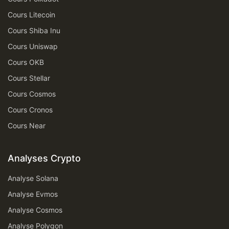
Cours Litecoin
Cours Shiba Inu
Cours Uniswap
Cours OKB
Cours Stellar
Cours Cosmos
Cours Cronos
Cours Near
Analyses Crypto
Analyse Solana
Analyse Evmos
Analyse Cosmos
Analyse Polygon