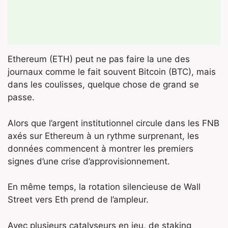
Ethereum (ETH) peut ne pas faire la une des
journaux comme le fait souvent Bitcoin (BTC), mais
dans les coulisses, quelque chose de grand se
passe.
Alors que l’argent institutionnel circule dans les FNB
axés sur Ethereum à un rythme surprenant, les
données commencent à montrer les premiers
signes d’une crise d’approvisionnement.
En même temps, la rotation silencieuse de Wall
Street vers Eth prend de l’ampleur.
Avec plusieurs catalyseurs en jeu, de staking