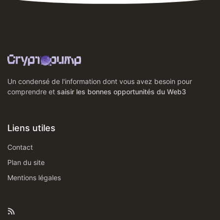
Un condensé de l'information dont vous avez besoin pour
comprendre et
saisir les bonnes opportunités du Web3
Liens utiles
Contact
Plan du site
Mentions légales
Rss