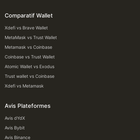
Comparatif Wallet
Xdefi vs Brave Wallet
MetaMask vs Trust Wallet
Metamask vs Coinbase
Coinbase vs Trust Wallet
Atomic Wallet vs Exodus
Trust wallet vs Coinbase
Xdefi vs Metamask
Avis Plateformes
Avis dYdX
Avis Bybit
Avis Binance