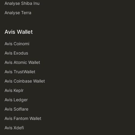
Analyse Shiba Inu
Analyse Terra
Avis Wallet
Avis Coinomi
Avis Exodus
Avis Atomic Wallet
Avis TrustWallet
Avis Coinbase Wallet
Avis Keplr
Avis Ledger
Avis Solflare
Avis Fantom Wallet
Avis Xdefi