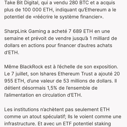
Take Bit Digital, qui a vendu 280 BTC et a acquis
plus de 100 000 ETH, indiquant qu’Ethereum a le
potentiel de «réécrire le système financier».
SharpLink Gaming a acheté 7 689 ETH en une
semaine et prévoit de vendre jusqu’à 1 milliard de
dollars en actions pour financer d’autres achats
d’ETH.
Même BlackRock est à l’échelle de son exposition.
Le 7 juillet, son Ishares Ethereum Trust a ajouté 20
955 ETH, d’une valeur de 53 millions de dollars. Il
détient désormais 1,5% de l’ensemble de
l’alimentation en circulation d’ETH.
Les institutions n’achètent pas seulement ETH
comme un atout spéculatif; Ils le voient comme une
infrastructure. Et avec un ETF potentiel staking