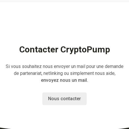
Contacter CryptoPump
Si vous souhaitez nous envoyer un mail pour une demande
de partenariat, netlinking ou simplement nous aide,
envoyez nous un mail.
Nous contacter