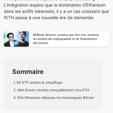
L’intégration espère que la domination d’Ethereum
dans les actifs tokenisés, il y a un cas croissant que
l’ETH passe à une nouvelle ère de demande.
MrBeast Venture, soutenu par Tom Lee, examine
les projets de cryptographie et de financement
des jeunes
Sommaire
Etf ETF achète le chauffage
Wall Street s’incline tranquillement vers ETH
Etfs Ethereum dépasse les homologues Bitcoin