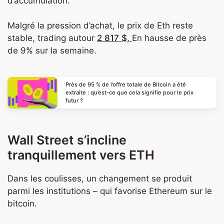
d’accumulation.
Malgré la pression d’achat, le prix de Eth reste
stable, trading autour
2 817 $,
En hausse de près
de 9% sur la semaine.
Près de 95 % de l’offre totale de Bitcoin a été
extraite : qu’est-ce que cela signifie pour le prix
futur ?
Wall Street s’incline
tranquillement vers ETH
Dans les coulisses, un changement se produit
parmi les institutions – qui favorise Ethereum sur le
bitcoin.