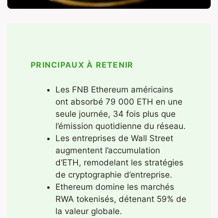
PRINCIPAUX À RETENIR
Les FNB Ethereum américains
ont absorbé 79 000 ETH en une
seule journée, 34 fois plus que
l’émission quotidienne du réseau.
Les entreprises de Wall Street
augmentent l’accumulation
d’ETH, remodelant les stratégies
de cryptographie d’entreprise.
Ethereum domine les marchés
RWA tokenisés, détenant 59% de
la valeur globale.