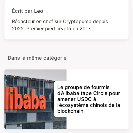
Écrit par
Leo
Rédacteur en chef sur Cryptopump depuis
2022. Premier pied crypto en 2017.
Dans la même catégorie
Le groupe de fourmis
d’Alibaba tape Circle pour
amener USDC à
l’écosystème chinois de la
blockchain