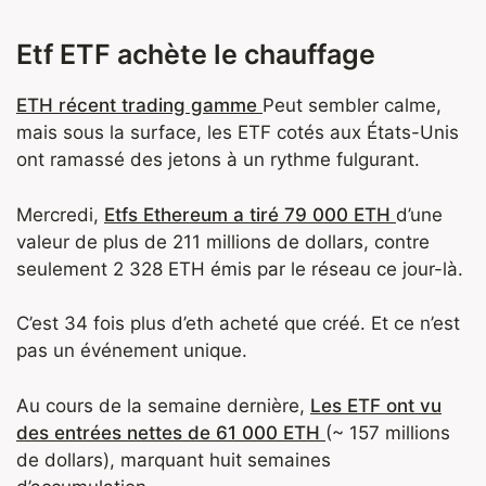
Etf ETF achète le chauffage
ETH récent trading gamme
Peut sembler calme,
mais sous la surface, les ETF cotés aux États-Unis
ont ramassé des jetons à un rythme fulgurant.
Mercredi,
Etfs Ethereum a tiré 79 000 ETH
d’une
valeur de plus de 211 millions de dollars, contre
seulement 2 328 ETH émis par le réseau ce jour-là.
C’est 34 fois plus d’eth acheté que créé. Et ce n’est
pas un événement unique.
Au cours de la semaine dernière,
Les ETF ont vu
des entrées nettes de 61 000 ETH
(~ 157 millions
de dollars), marquant huit semaines