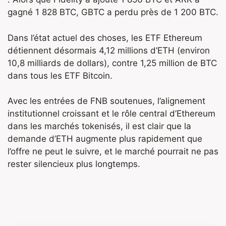
gagné 1 828 BTC, GBTC a perdu près de 1 200 BTC.
Dans l’état actuel des choses, les ETF Ethereum
détiennent désormais 4,12 millions d’ETH (environ
10,8 milliards de dollars), contre 1,25 million de BTC
dans tous les ETF Bitcoin.
Avec les entrées de FNB soutenues, l’alignement
institutionnel croissant et le rôle central d’Ethereum
dans les marchés tokenisés, il est clair que la
demande d’ETH augmente plus rapidement que
l’offre ne peut le suivre, et le marché pourrait ne pas
rester silencieux plus longtemps.