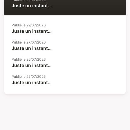
Juste un instant…
Publié le
29/07/2026
Juste un instant…
Publié le
27/07/2026
Juste un instant…
Publié le
26/07/2026
Juste un instant…
Publié le
25/07/2026
Juste un instant…